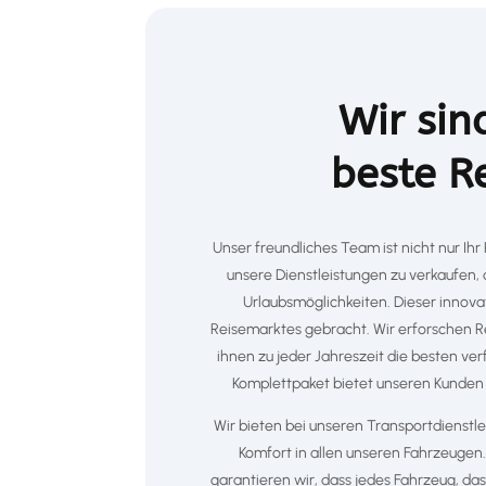
Wir sin
beste R
Unser freundliches Team ist nicht nur Ihr
unsere Dienstleistungen zu verkaufen,
Urlaubsmöglichkeiten. Dieser innovat
Reisemarktes gebracht. Wir erforschen Re
ihnen zu jeder Jahreszeit die besten ver
Komplettpaket bietet unseren Kunden d
Wir bieten bei unseren Transportdienstl
Komfort in allen unseren Fahrzeugen.
garantieren wir, dass jedes Fahrzeug, da