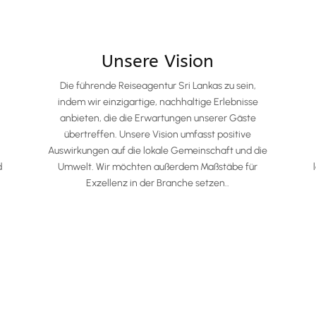
Unsere Vision
Die führende Reiseagentur Sri Lankas zu sein,
indem wir einzigartige, nachhaltige Erlebnisse
anbieten, die die Erwartungen unserer Gäste
übertreffen. Unsere Vision umfasst positive
Auswirkungen auf die lokale Gemeinschaft und die
d
Umwelt. Wir möchten außerdem Maßstäbe für
Exzellenz in der Branche setzen..