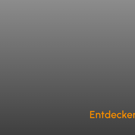
Entdecken